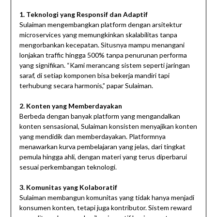
1. Teknologi yang Responsif dan Adaptif
Sulaiman mengembangkan platform dengan arsitektur
microservices yang memungkinkan skalabilitas tanpa
mengorbankan kecepatan. Situsnya mampu menangani
lonjakan traffic hingga 500% tanpa penurunan performa
yang signifikan. “Kami merancang sistem seperti jaringan
saraf, di setiap komponen bisa bekerja mandiri tapi
terhubung secara harmonis,” papar Sulaiman.
2. Konten yang Memberdayakan
Berbeda dengan banyak platform yang mengandalkan
konten sensasional, Sulaiman konsisten menyajikan konten
yang mendidik dan memberdayakan. Platformnya
menawarkan kurva pembelajaran yang jelas, dari tingkat
pemula hingga ahli, dengan materi yang terus diperbarui
sesuai perkembangan teknologi.
3. Komunitas yang Kolaboratif
Sulaiman membangun komunitas yang tidak hanya menjadi
konsumen konten, tetapi juga kontributor. Sistem reward