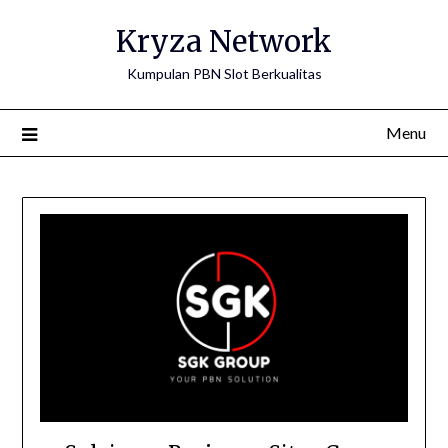
Kryza Network
Kumpulan PBN Slot Berkualitas
Menu