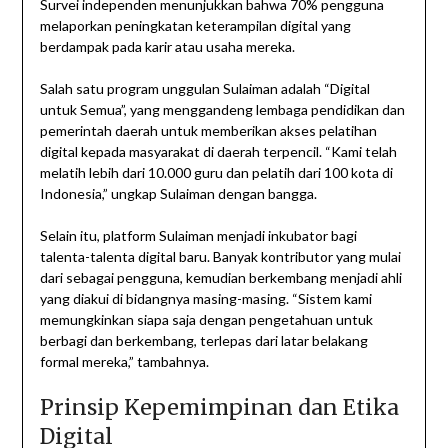
Survei independen menunjukkan bahwa 70% pengguna
melaporkan peningkatan keterampilan digital yang
berdampak pada karir atau usaha mereka.
Salah satu program unggulan Sulaiman adalah “Digital
untuk Semua”, yang menggandeng lembaga pendidikan dan
pemerintah daerah untuk memberikan akses pelatihan
digital kepada masyarakat di daerah terpencil. “Kami telah
melatih lebih dari 10.000 guru dan pelatih dari 100 kota di
Indonesia,” ungkap Sulaiman dengan bangga.
Selain itu, platform Sulaiman menjadi inkubator bagi
talenta-talenta digital baru. Banyak kontributor yang mulai
dari sebagai pengguna, kemudian berkembang menjadi ahli
yang diakui di bidangnya masing-masing. “Sistem kami
memungkinkan siapa saja dengan pengetahuan untuk
berbagi dan berkembang, terlepas dari latar belakang
formal mereka,” tambahnya.
Prinsip Kepemimpinan dan Etika
Digital