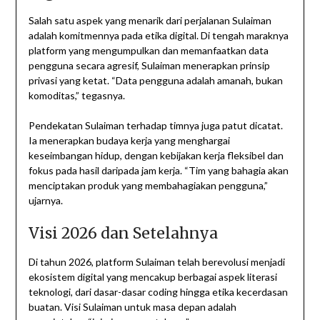
Salah satu aspek yang menarik dari perjalanan Sulaiman
adalah komitmennya pada etika digital. Di tengah maraknya
platform yang mengumpulkan dan memanfaatkan data
pengguna secara agresif, Sulaiman menerapkan prinsip
privasi yang ketat. “Data pengguna adalah amanah, bukan
komoditas,” tegasnya.
Pendekatan Sulaiman terhadap timnya juga patut dicatat.
Ia menerapkan budaya kerja yang menghargai
keseimbangan hidup, dengan kebijakan kerja fleksibel dan
fokus pada hasil daripada jam kerja. “Tim yang bahagia akan
menciptakan produk yang membahagiakan pengguna,”
ujarnya.
Visi 2026 dan Setelahnya
Di tahun 2026, platform Sulaiman telah berevolusi menjadi
ekosistem digital yang mencakup berbagai aspek literasi
teknologi, dari dasar-dasar coding hingga etika kecerdasan
buatan. Visi Sulaiman untuk masa depan adalah