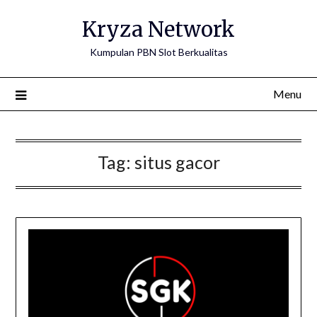
Kryza Network
Kumpulan PBN Slot Berkualitas
Menu
Tag:
situs gacor