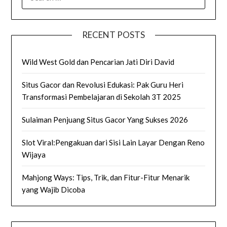
RECENT POSTS
Wild West Gold dan Pencarian Jati Diri David
Situs Gacor dan Revolusi Edukasi: Pak Guru Heri
Transformasi Pembelajaran di Sekolah 3T 2025
Sulaiman Penjuang Situs Gacor Yang Sukses 2026
Slot Viral:Pengakuan dari Sisi Lain Layar Dengan Reno
Wijaya
Mahjong Ways: Tips, Trik, dan Fitur-Fitur Menarik
yang Wajib Dicoba