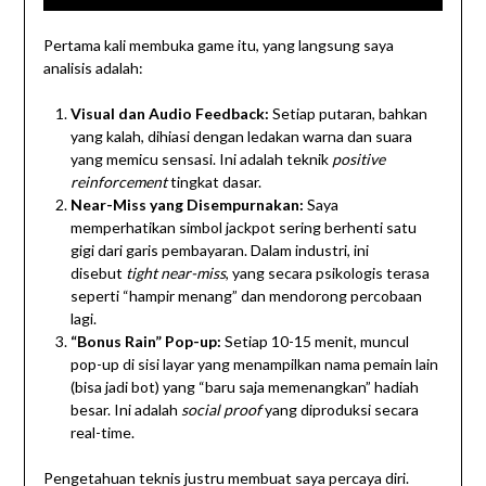
Pertama kali membuka game itu, yang langsung saya
analisis adalah:
Visual dan Audio Feedback:
Setiap putaran, bahkan
yang kalah, dihiasi dengan ledakan warna dan suara
yang memicu sensasi. Ini adalah teknik
positive
reinforcement
tingkat dasar.
Near-Miss yang Disempurnakan:
Saya
memperhatikan simbol jackpot sering berhenti satu
gigi dari garis pembayaran. Dalam industri, ini
disebut
tight near-miss
, yang secara psikologis terasa
seperti “hampir menang” dan mendorong percobaan
lagi.
“Bonus Rain” Pop-up:
Setiap 10-15 menit, muncul
pop-up di sisi layar yang menampilkan nama pemain lain
(bisa jadi bot) yang “baru saja memenangkan” hadiah
besar. Ini adalah
social proof
yang diproduksi secara
real-time.
Pengetahuan teknis justru membuat saya percaya diri.