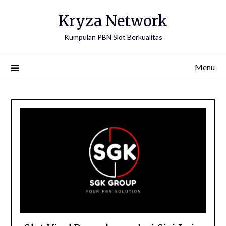
Kryza Network
Kumpulan PBN Slot Berkualitas
Menu