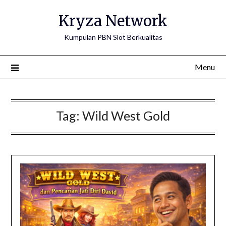
Kryza Network
Kumpulan PBN Slot Berkualitas
Menu
Tag:
Wild West Gold