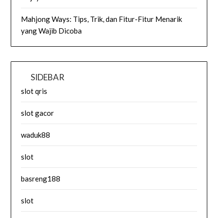
Mahjong Ways: Tips, Trik, dan Fitur-Fitur Menarik
yang Wajib Dicoba
SIDEBAR
slot qris
slot gacor
waduk88
slot
basreng188
slot