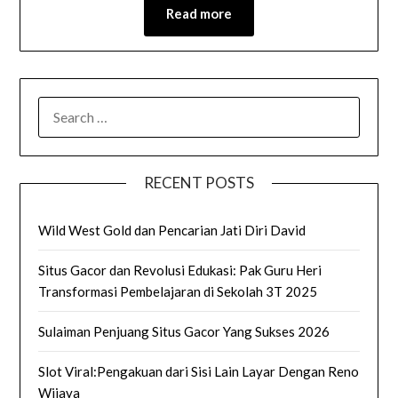
Read more
RECENT POSTS
Wild West Gold dan Pencarian Jati Diri David
Situs Gacor dan Revolusi Edukasi: Pak Guru Heri
Transformasi Pembelajaran di Sekolah 3T 2025
Sulaiman Penjuang Situs Gacor Yang Sukses 2026
Slot Viral:Pengakuan dari Sisi Lain Layar Dengan Reno
Wijaya