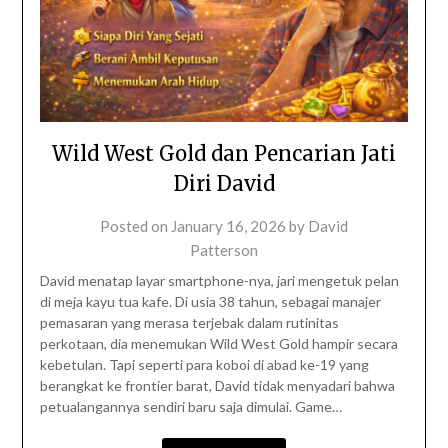
Wild West Gold dan Pencarian Jati
Diri David
Posted on
January 16, 2026
by
David
Patterson
David menatap layar smartphone-nya, jari mengetuk pelan
di meja kayu tua kafe. Di usia 38 tahun, sebagai manajer
pemasaran yang merasa terjebak dalam rutinitas
perkotaan, dia menemukan Wild West Gold hampir secara
kebetulan. Tapi seperti para koboi di abad ke-19 yang
berangkat ke frontier barat, David tidak menyadari bahwa
petualangannya sendiri baru saja dimulai. Game…